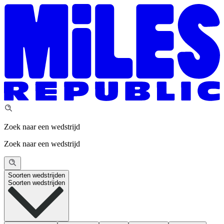
Zoek naar een wedstrijd
Zoek naar een wedstrijd
Soorten wedstrijden
Soorten wedstrijden