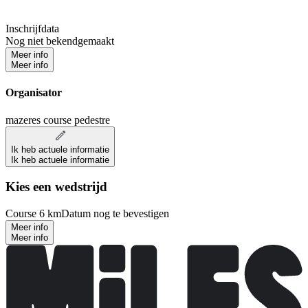
Inschrijfdata
Nog niet bekendgemaakt
Meer info
Meer info
Organisator
mazeres course pedestre
Ik heb actuele informatie
Ik heb actuele informatie
Kies een wedstrijd
Course 6 km
Datum nog te bevestigen
Meer info
Meer info