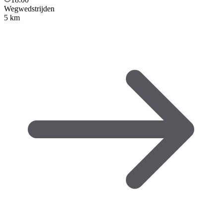
Wegwedstrijden
5 km