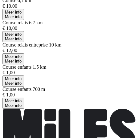
Course 6,7 km
€ 10,00
Meer info
Meer info
Course relais 6,7 km
€ 10,00
Meer info
Meer info
Course relais entreprise 10 km
€ 12,00
Meer info
Meer info
Course enfants 1,5 km
€ 1,00
Meer info
Meer info
Course enfants 700 m
€ 1,00
Meer info
Meer info