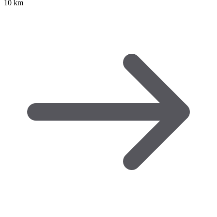
10 km