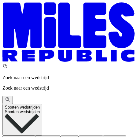
Zoek naar een wedstrijd
Zoek naar een wedstrijd
Soorten wedstrijden
Soorten wedstrijden