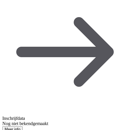
Inschrijfdata
Nog niet bekendgemaakt
Meer info