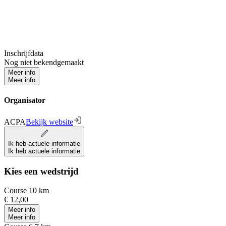
Inschrijfdata
Nog niet bekendgemaakt
Meer info
Meer info
Organisator
ACPA
Bekijk website
Ik heb actuele informatie
Ik heb actuele informatie
Kies een wedstrijd
Course 10 km
€ 12,00
Meer info
Meer info