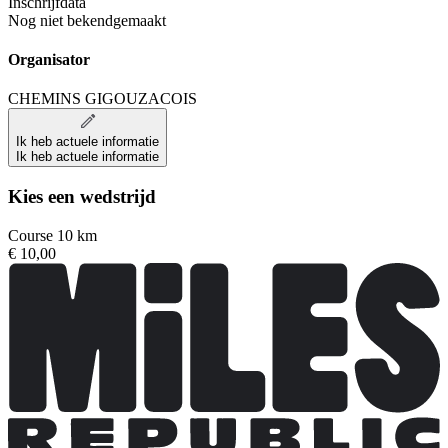
Inschrijfdata
Nog niet bekendgemaakt
Organisator
CHEMINS GIGOUZACOIS
Ik heb actuele informatie
Ik heb actuele informatie
Kies een wedstrijd
Course 10 km
€ 10,00