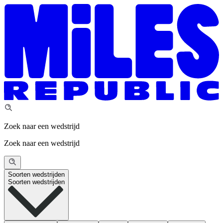
Zoek naar een wedstrijd
Zoek naar een wedstrijd
Soorten wedstrijden
Soorten wedstrijden