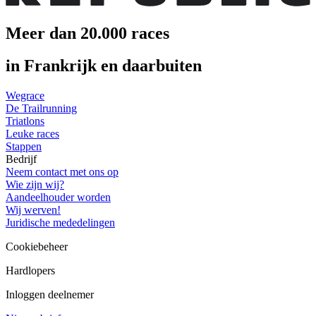
Meer dan 20.000 races
in Frankrijk en daarbuiten
Wegrace
De Trailrunning
Triatlons
Leuke races
Stappen
Bedrijf
Neem contact met ons op
Wie zijn wij?
Aandeelhouder worden
Wij werven!
Juridische mededelingen
Cookiebeheer
Hardlopers
Inloggen deelnemer