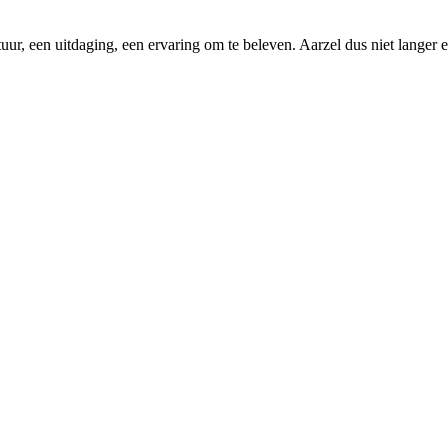
uur, een uitdaging, een ervaring om te beleven. Aarzel dus niet langer 