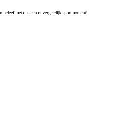
en beleef met ons een onvergetelijk sportmoment!