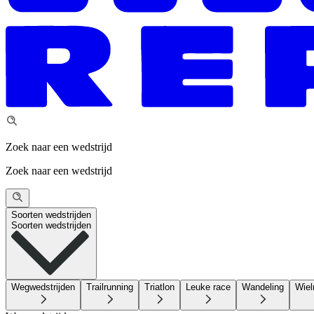
Zoek naar een wedstrijd
Zoek naar een wedstrijd
Soorten wedstrijden
Soorten wedstrijden
Wegwedstrijden
Trailrunning
Triatlon
Leuke race
Wandeling
Wiel