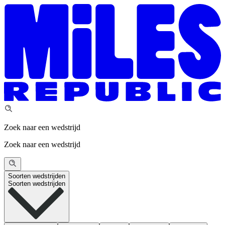
Zoek naar een wedstrijd
Zoek naar een wedstrijd
Soorten wedstrijden
Soorten wedstrijden