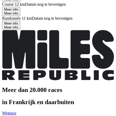
Course 12 km
Datum nog te bevestigen
Meer info
Meer info
Randonnée 11 km
Datum nog te bevestigen
Meer info
Meer info
Meer dan 20.000 races
in Frankrijk en daarbuiten
Wegrace