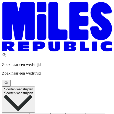
Zoek naar een wedstrijd
Zoek naar een wedstrijd
Soorten wedstrijden
Soorten wedstrijden