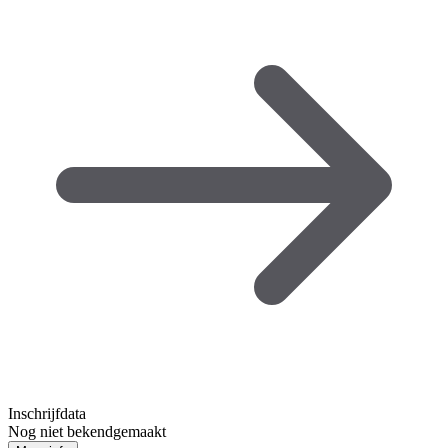
Inschrijfdata
Nog niet bekendgemaakt