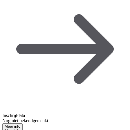
Inschrijfdata
Nog niet bekendgemaakt
Meer info