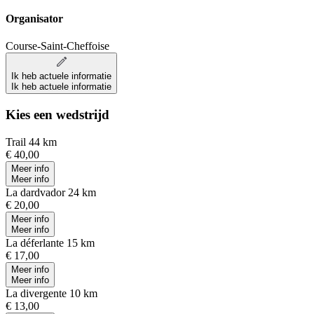
Organisator
Course-Saint-Cheffoise
Ik heb actuele informatie
Ik heb actuele informatie
Kies een wedstrijd
Trail 44 km
€ 40,00
Meer info
Meer info
La dardvador 24 km
€ 20,00
Meer info
Meer info
La déferlante 15 km
€ 17,00
Meer info
Meer info
La divergente 10 km
€ 13,00