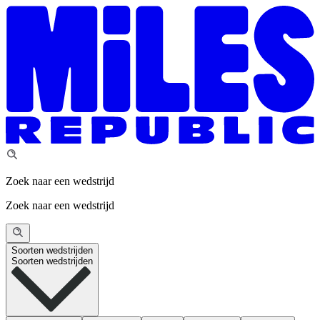
Zoek naar een wedstrijd
Zoek naar een wedstrijd
Soorten wedstrijden
Soorten wedstrijden