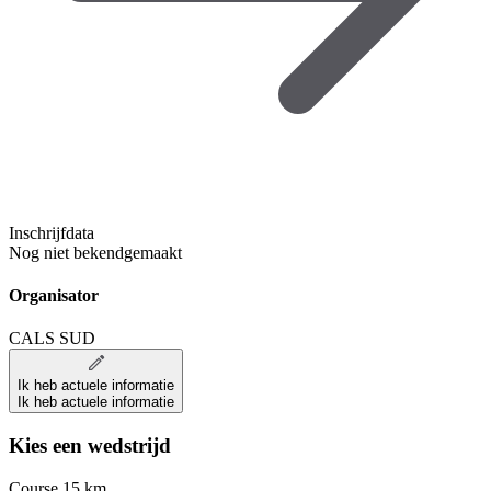
Inschrijfdata
Nog niet bekendgemaakt
Organisator
CALS SUD
Ik heb actuele informatie
Ik heb actuele informatie
Kies een wedstrijd
Course 15 km