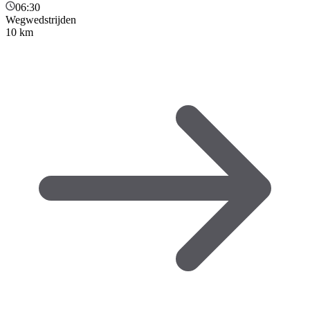
06:30
Wegwedstrijden
10 km