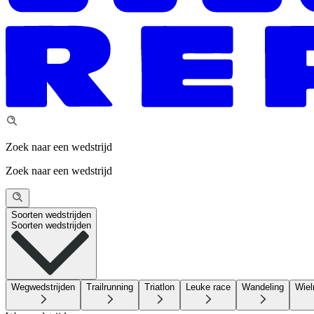
Zoek naar een wedstrijd
Zoek naar een wedstrijd
Soorten wedstrijden
Soorten wedstrijden
Wegwedstrijden
Trailrunning
Triatlon
Leuke race
Wandeling
Wiel