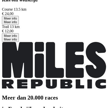
Course 13.5 km
€ 24,00
Meer info
Meer info
Trail 13 km
€ 12,00
Meer info
Meer info
Meer dan 20.000 races