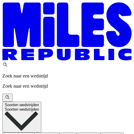
Zoek naar een wedstrijd
Zoek naar een wedstrijd
Soorten wedstrijden
Soorten wedstrijden