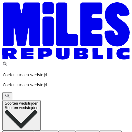
Zoek naar een wedstrijd
Zoek naar een wedstrijd
Soorten wedstrijden
Soorten wedstrijden