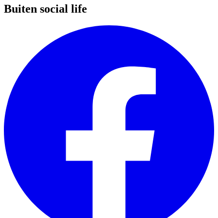
Buiten social life