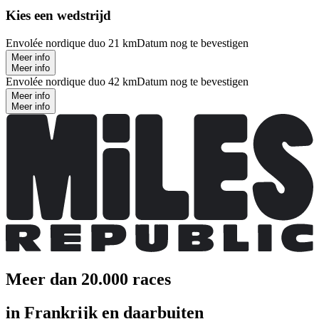
Kies een wedstrijd
Envolée nordique duo 21 km
Datum nog te bevestigen
Meer info
Meer info
Envolée nordique duo 42 km
Datum nog te bevestigen
Meer info
Meer info
Meer dan 20.000 races
in Frankrijk en daarbuiten