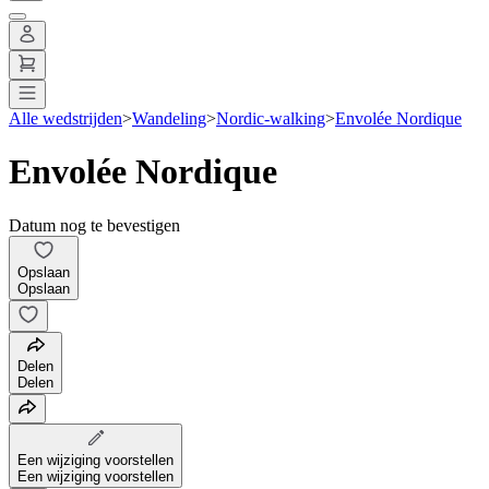
Alle wedstrijden
>
Wandeling
>
Nordic-walking
>
Envolée Nordique
Envolée Nordique
Datum nog te bevestigen
Opslaan
Opslaan
Delen
Delen
Een wijziging voorstellen
Een wijziging voorstellen