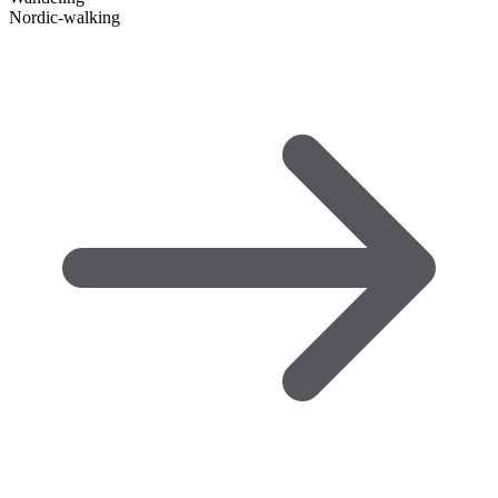
Nordic-walking