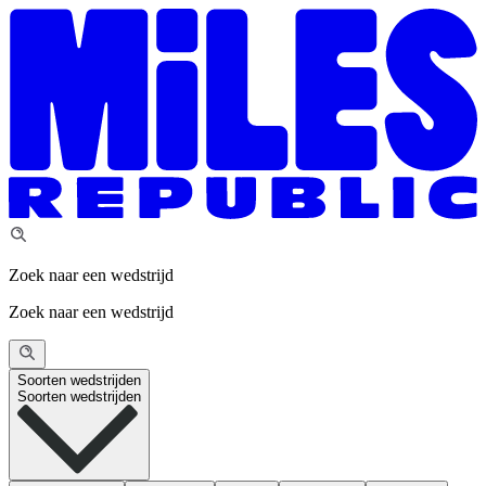
Zoek naar een wedstrijd
Zoek naar een wedstrijd
Soorten wedstrijden
Soorten wedstrijden