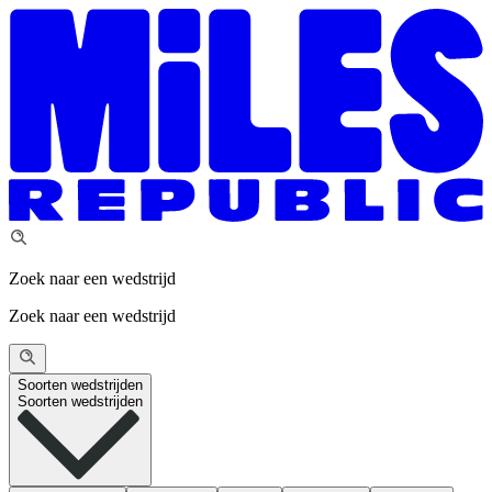
Zoek naar een wedstrijd
Zoek naar een wedstrijd
Soorten wedstrijden
Soorten wedstrijden