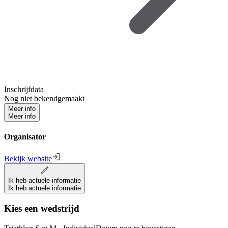
Inschrijfdata
Nog niet bekendgemaakt
Meer info
Meer info
Organisator
Bekijk website
Ik heb actuele informatie
Ik heb actuele informatie
Kies een wedstrijd