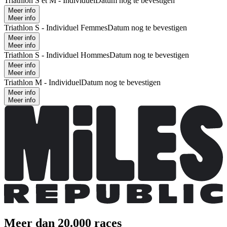
Triathlon S et M - Individuel
Datum nog te bevestigen
Meer info
Meer info
Triathlon S - Individuel Femmes
Datum nog te bevestigen
Meer info
Meer info
Triathlon S - Individuel Hommes
Datum nog te bevestigen
Meer info
Meer info
Triathlon M - Individuel
Datum nog te bevestigen
Meer info
Meer info
Meer dan 20.000 races