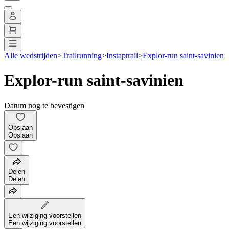
Alle wedstrijden
>
Trailrunning
>
Instaptrail
>
Explor-run saint-savinien
Explor-run saint-savinien
Datum nog te bevestigen
Opslaan
Opslaan
Delen
Delen
Een wijziging voorstellen
Een wijziging voorstellen