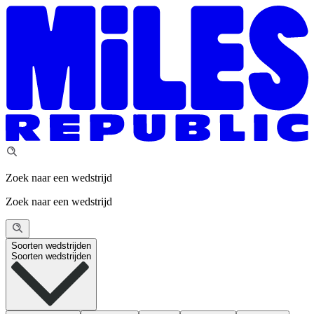
Zoek naar een wedstrijd
Zoek naar een wedstrijd
Soorten wedstrijden
Soorten wedstrijden