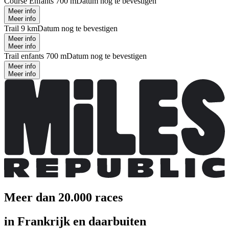
Course Enfants 700 m
Datum nog te bevestigen
Meer info
Meer info
Trail 9 km
Datum nog te bevestigen
Meer info
Meer info
Trail enfants 700 m
Datum nog te bevestigen
Meer info
Meer info
Meer dan 20.000 races
in Frankrijk en daarbuiten