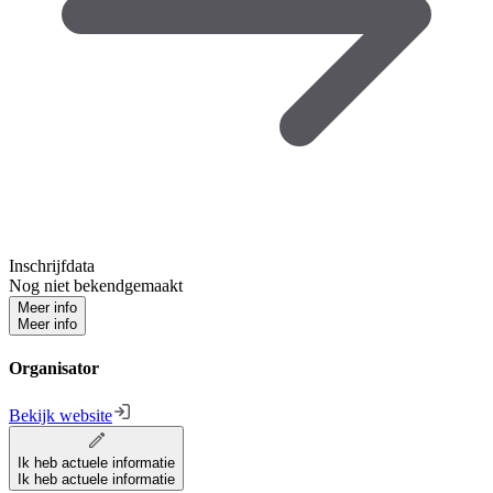
Inschrijfdata
Nog niet bekendgemaakt
Meer info
Meer info
Organisator
Bekijk website
Ik heb actuele informatie
Ik heb actuele informatie