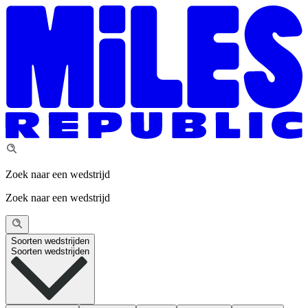
Zoek naar een wedstrijd
Zoek naar een wedstrijd
Soorten wedstrijden
Soorten wedstrijden