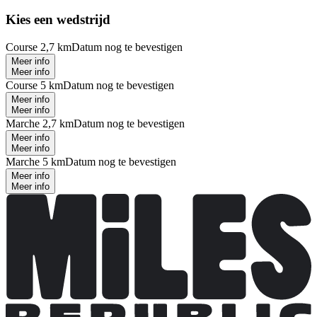
Kies een wedstrijd
Course 2,7 km
Datum nog te bevestigen
Meer info
Meer info
Course 5 km
Datum nog te bevestigen
Meer info
Meer info
Marche 2,7 km
Datum nog te bevestigen
Meer info
Meer info
Marche 5 km
Datum nog te bevestigen
Meer info
Meer info