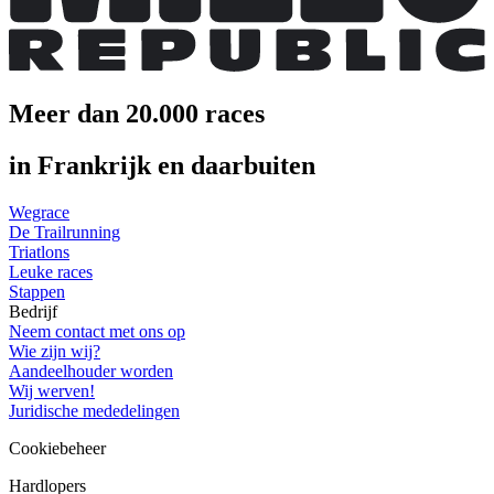
Meer dan 20.000 races
in Frankrijk en daarbuiten
Wegrace
De Trailrunning
Triatlons
Leuke races
Stappen
Bedrijf
Neem contact met ons op
Wie zijn wij?
Aandeelhouder worden
Wij werven!
Juridische mededelingen
Cookiebeheer
Hardlopers