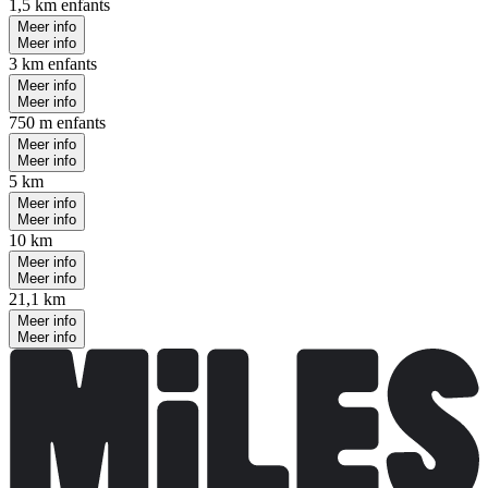
1,5 km enfants
Meer info
Meer info
3 km enfants
Meer info
Meer info
750 m enfants
Meer info
Meer info
5 km
Meer info
Meer info
10 km
Meer info
Meer info
21,1 km
Meer info
Meer info