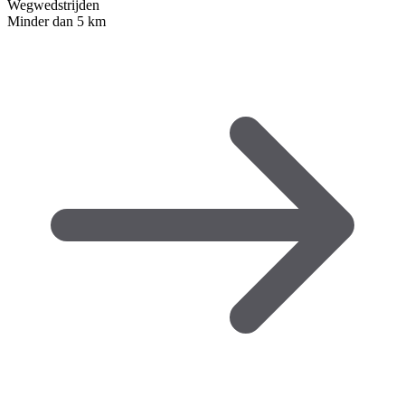
Wegwedstrijden
Minder dan 5 km