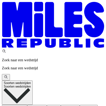
Zoek naar een wedstrijd
Zoek naar een wedstrijd
Soorten wedstrijden
Soorten wedstrijden