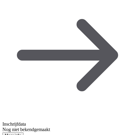
Inschrijfdata
Nog niet bekendgemaakt