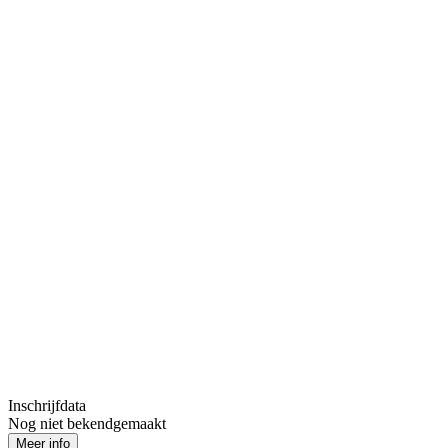
Inschrijfdata
Nog niet bekendgemaakt
Meer info