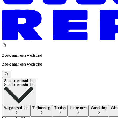
Zoek naar een wedstrijd
Zoek naar een wedstrijd
Soorten wedstrijden
Soorten wedstrijden
Wegwedstrijden
Trailrunning
Triatlon
Leuke race
Wandeling
Wiel