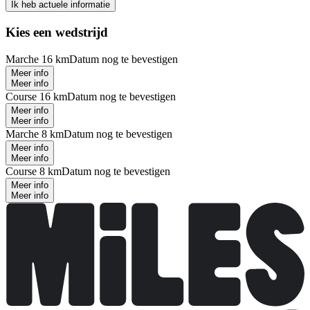
Ik heb actuele informatie
Kies een wedstrijd
Marche 16 km
Datum nog te bevestigen
Meer info
Meer info
Course 16 km
Datum nog te bevestigen
Meer info
Meer info
Marche 8 km
Datum nog te bevestigen
Meer info
Meer info
Course 8 km
Datum nog te bevestigen
Meer info
Meer info