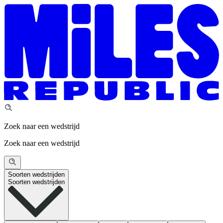
Zoek naar een wedstrijd
Zoek naar een wedstrijd
Soorten wedstrijden
Soorten wedstrijden