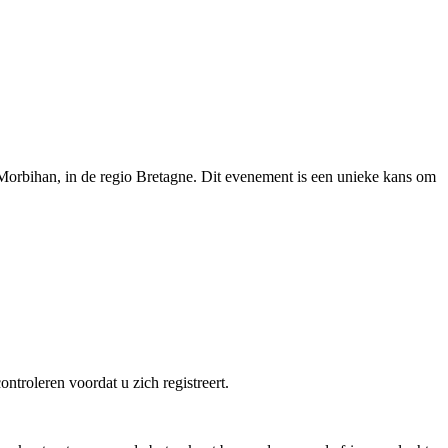
Morbihan, in de regio Bretagne. Dit evenement is een unieke kans om
ntroleren voordat u zich registreert.