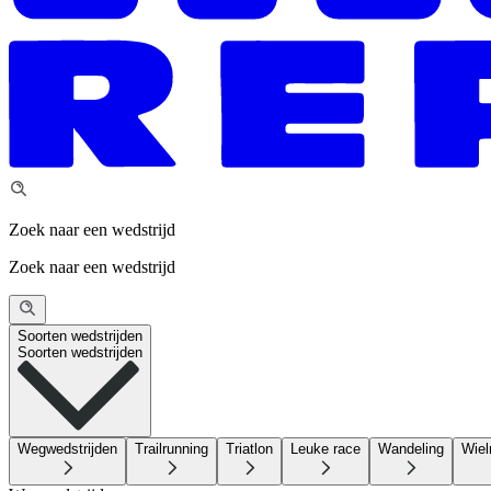
Zoek naar een wedstrijd
Zoek naar een wedstrijd
Soorten wedstrijden
Soorten wedstrijden
Wegwedstrijden
Trailrunning
Triatlon
Leuke race
Wandeling
Wiel