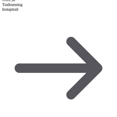
Trailrunning
Instaptrail