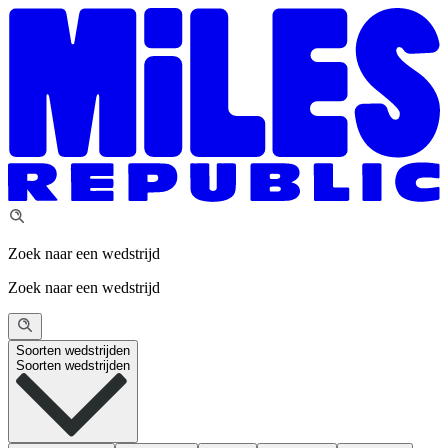
Zoek naar een wedstrijd
Zoek naar een wedstrijd
Soorten wedstrijden
Soorten wedstrijden