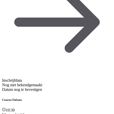
Inschrijfdata
Nog niet bekendgemaakt
Datum nog te bevestigen
Courses Enfants
10:30