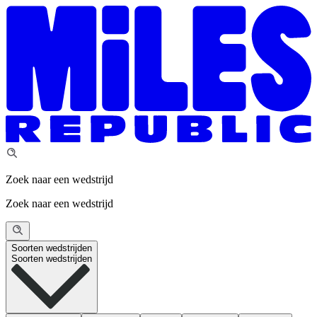
Zoek naar een wedstrijd
Zoek naar een wedstrijd
Soorten wedstrijden
Soorten wedstrijden