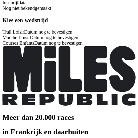
Inschrijfdata
Nog niet bekendgemaakt
Kies een wedstrijd
Trail Loisir
Datum nog te bevestigen
Marche Loisir
Datum nog te bevestigen
Courses Enfants
Datum nog te bevestigen
Meer dan 20.000 races
in Frankrijk en daarbuiten