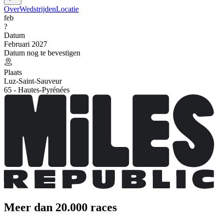
Over
Wedstrijden
Locatie
feb
?
Datum
Februari 2027
Datum nog te bevestigen
Plaats
Luz-Saint-Sauveur
65 - Hautes-Pyrénées
Meer dan 20.000 races