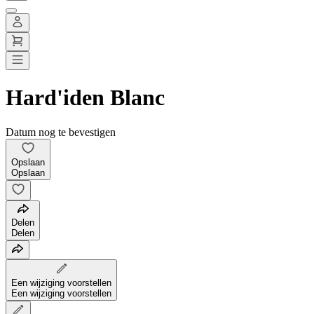
Hard'iden Blanc
Datum nog te bevestigen
Opslaan
Opslaan
Delen
Delen
Een wijziging voorstellen
Een wijziging voorstellen