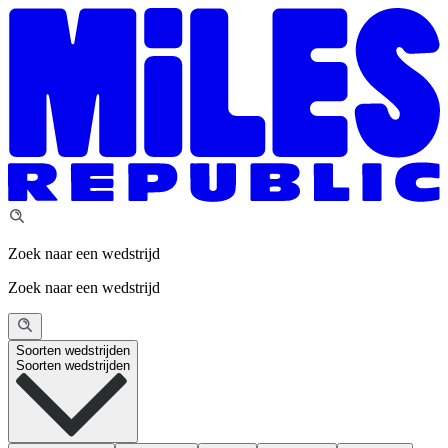
Zoek naar een wedstrijd
Zoek naar een wedstrijd
Soorten wedstrijden
Soorten wedstrijden