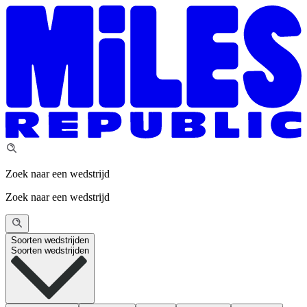
Zoek naar een wedstrijd
Zoek naar een wedstrijd
Soorten wedstrijden
Soorten wedstrijden