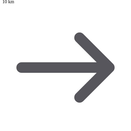
10 km