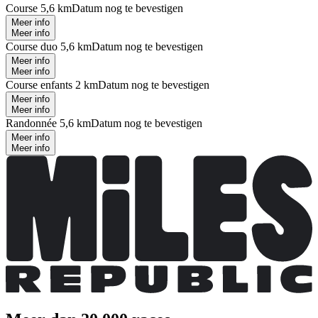
Course 5,6 km
Datum nog te bevestigen
Meer info
Meer info
Course duo 5,6 km
Datum nog te bevestigen
Meer info
Meer info
Course enfants 2 km
Datum nog te bevestigen
Meer info
Meer info
Randonnée 5,6 km
Datum nog te bevestigen
Meer info
Meer info