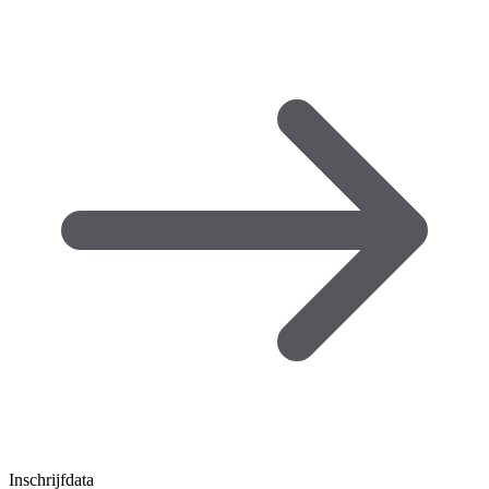
Inschrijfdata