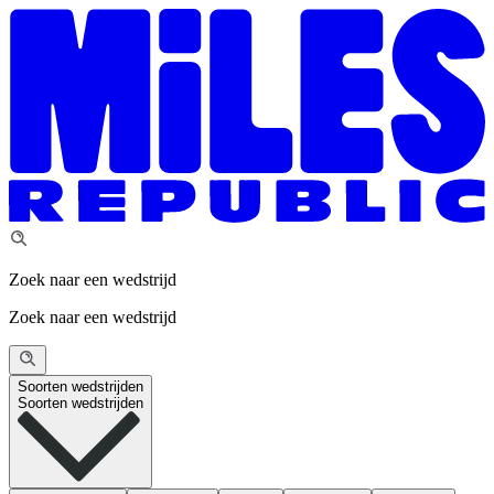
Zoek naar een wedstrijd
Zoek naar een wedstrijd
Soorten wedstrijden
Soorten wedstrijden