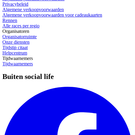
Privacybeleid
Algemene verkoopvoorwaarden
Algemene verkoopvoorwaarden voor cadeaukaarten
Rennen
Alle races per regio
Organisatoren
Organisatorruimte
Onze diensten
Tijdstip citaat
Helpcentrum
Tijdwaarnemers
Tijdwaarnemers
Buiten social life