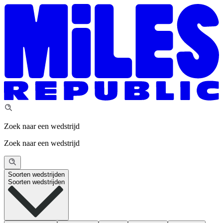
Zoek naar een wedstrijd
Zoek naar een wedstrijd
Soorten wedstrijden
Soorten wedstrijden