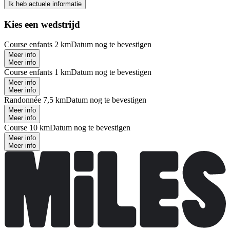
Ik heb actuele informatie
Kies een wedstrijd
Course enfants 2 km
Datum nog te bevestigen
Meer info
Meer info
Course enfants 1 km
Datum nog te bevestigen
Meer info
Meer info
Randonnée 7,5 km
Datum nog te bevestigen
Meer info
Meer info
Course 10 km
Datum nog te bevestigen
Meer info
Meer info