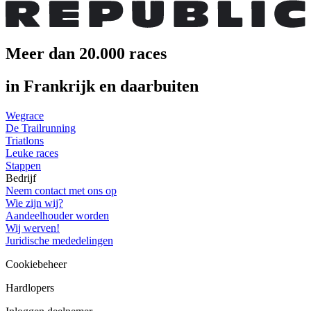
Meer dan 20.000 races
in Frankrijk en daarbuiten
Wegrace
De Trailrunning
Triatlons
Leuke races
Stappen
Bedrijf
Neem contact met ons op
Wie zijn wij?
Aandeelhouder worden
Wij werven!
Juridische mededelingen
Cookiebeheer
Hardlopers