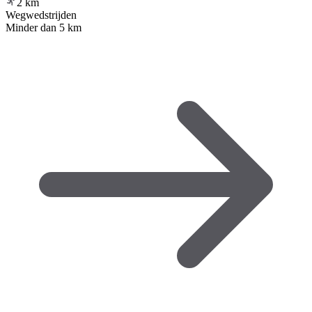
2
km
Wegwedstrijden
Minder dan 5 km