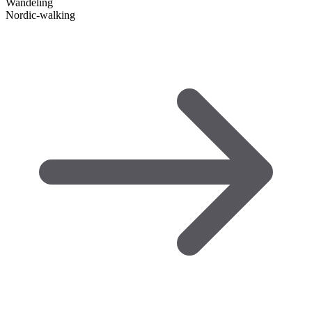
Wandeling
Nordic-walking