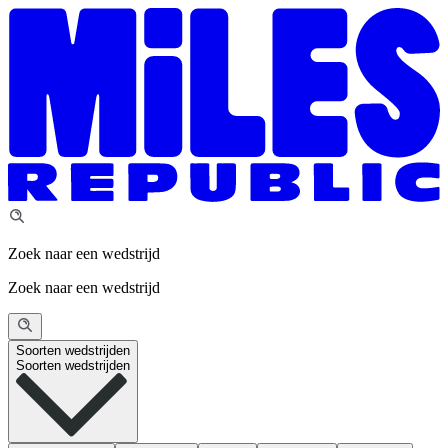
Zoek naar een wedstrijd
Zoek naar een wedstrijd
Soorten wedstrijden
Soorten wedstrijden