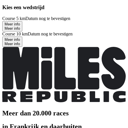
Kies een wedstrijd
Course 5 km
Datum nog te bevestigen
Meer info
Meer info
Course 10 km
Datum nog te bevestigen
Meer info
Meer info
Meer dan 20.000 races
in Frankrijk en daarbuiten