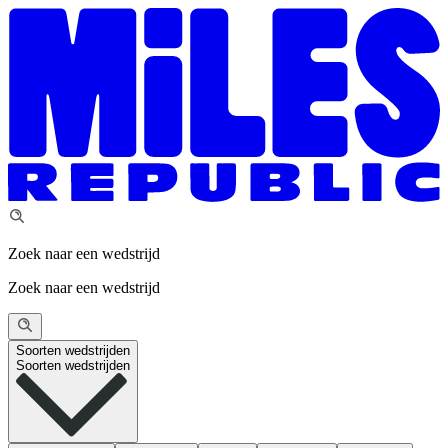
Zoek naar een wedstrijd
Zoek naar een wedstrijd
Soorten wedstrijden
Soorten wedstrijden