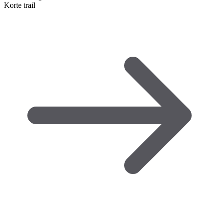
Korte trail