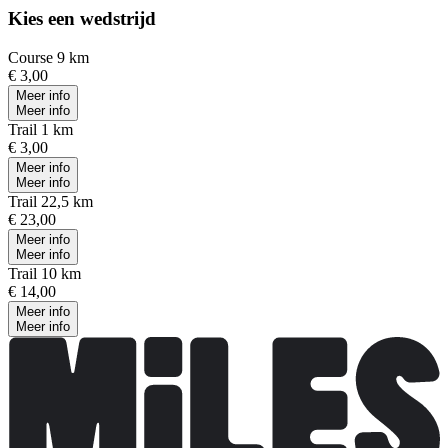
Kies een wedstrijd
Course 9 km
€ 3,00
Meer info
Meer info
Trail 1 km
€ 3,00
Meer info
Meer info
Trail 22,5 km
€ 23,00
Meer info
Meer info
Trail 10 km
€ 14,00
Meer info
Meer info