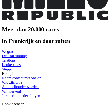
Meer dan 20.000 races
in Frankrijk en daarbuiten
Wegrace
De Trailrunning
Triatlons
Leuke races
Stappen
Bedrijf
Neem contact met ons op
Wie zijn wij?
Aandeelhouder worden
Wij werven!
Juridische mededelingen
Cookiebeheer