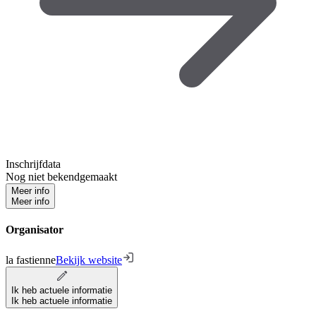
Inschrijfdata
Nog niet bekendgemaakt
Meer info
Meer info
Organisator
la fastienne
Bekijk website
Ik heb actuele informatie
Ik heb actuele informatie