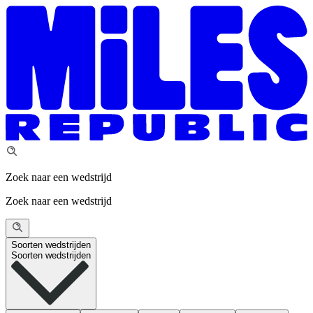
Zoek naar een wedstrijd
Zoek naar een wedstrijd
Soorten wedstrijden
Soorten wedstrijden