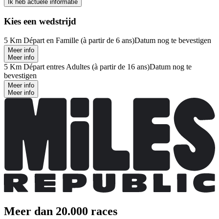
Ik heb actuele informatie
Kies een wedstrijd
5 Km Départ en Famille (à partir de 6 ans)
Datum nog te bevestigen
Meer info
Meer info
5 Km Départ entres Adultes (à partir de 16 ans)
Datum nog te
bevestigen
Meer info
Meer info
Meer dan 20.000 races