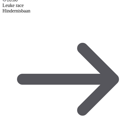
Leuke race
Hindernisbaan