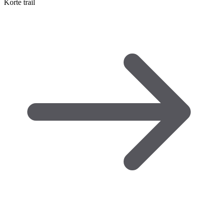
Korte trail