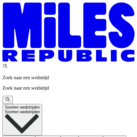
Zoek naar een wedstrijd
Zoek naar een wedstrijd
Soorten wedstrijden
Soorten wedstrijden