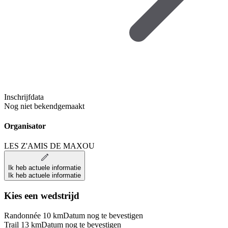
Inschrijfdata
Nog niet bekendgemaakt
Organisator
LES Z'AMIS DE MAXOU
Ik heb actuele informatie
Ik heb actuele informatie
Kies een wedstrijd
Randonnée 10 km
Datum nog te bevestigen
Trail 13 km
Datum nog te bevestigen