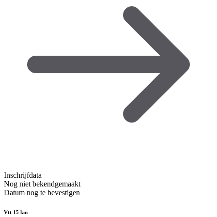
Inschrijfdata
Nog niet bekendgemaakt
Datum nog te bevestigen
Vtt 15 km