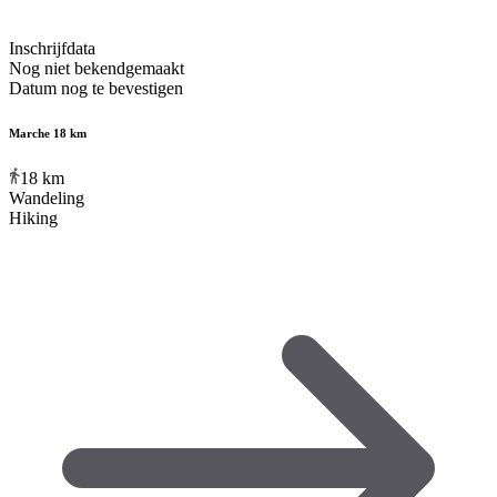
Inschrijfdata
Nog niet bekendgemaakt
Datum nog te bevestigen
Marche 18 km
18
km
Wandeling
Hiking