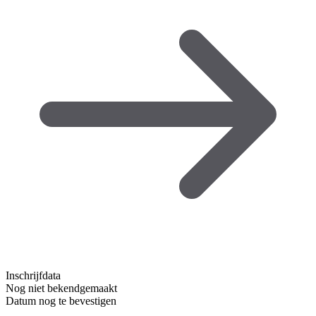
Inschrijfdata
Nog niet bekendgemaakt
Datum nog te bevestigen