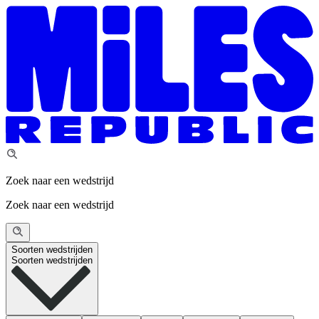
Zoek naar een wedstrijd
Zoek naar een wedstrijd
Soorten wedstrijden
Soorten wedstrijden