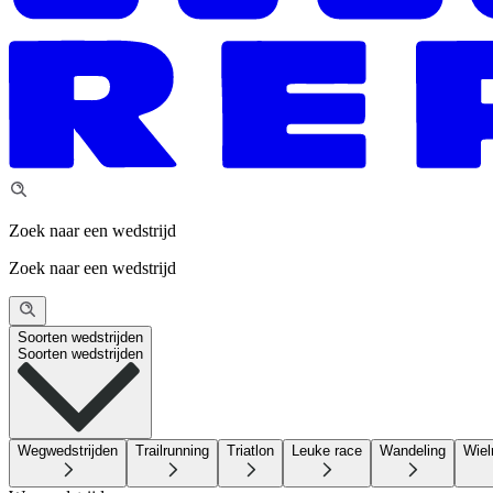
Zoek naar een wedstrijd
Zoek naar een wedstrijd
Soorten wedstrijden
Soorten wedstrijden
Wegwedstrijden
Trailrunning
Triatlon
Leuke race
Wandeling
Wiel