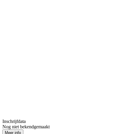
Inschrijfdata
Nog niet bekendgemaakt
Meer info