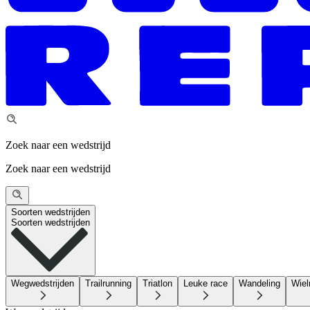
Zoek naar een wedstrijd
Zoek naar een wedstrijd
Soorten wedstrijden
Soorten wedstrijden
Wegwedstrijden
Trailrunning
Triatlon
Leuke race
Wandeling
Wiel