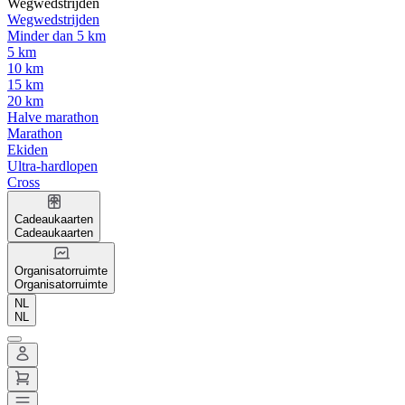
Wegwedstrijden
Wegwedstrijden
Minder dan 5 km
5 km
10 km
15 km
20 km
Halve marathon
Marathon
Ekiden
Ultra-hardlopen
Cross
Cadeaukaarten
Cadeaukaarten
Organisatorruimte
Organisatorruimte
NL
NL