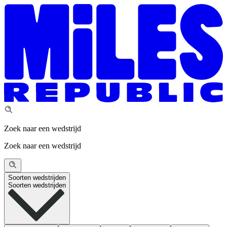
Zoek naar een wedstrijd
Zoek naar een wedstrijd
Soorten wedstrijden
Soorten wedstrijden