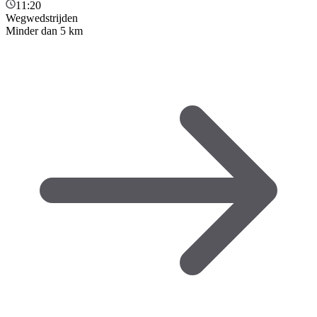
11:20
Wegwedstrijden
Minder dan 5 km