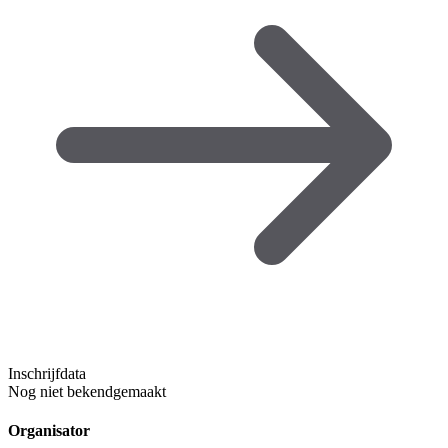
Inschrijfdata
Nog niet bekendgemaakt
Organisator