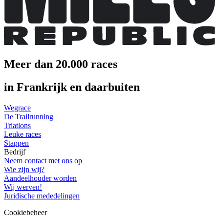
Meer dan 20.000 races
in Frankrijk en daarbuiten
Wegrace
De Trailrunning
Triatlons
Leuke races
Stappen
Bedrijf
Neem contact met ons op
Wie zijn wij?
Aandeelhouder worden
Wij werven!
Juridische mededelingen
Cookiebeheer