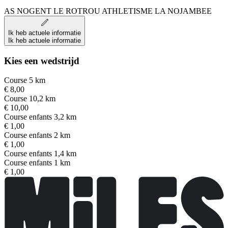
AS NOGENT LE ROTROU ATHLETISME LA NOJAMBEE
Ik heb actuele informatie
Ik heb actuele informatie
Kies een wedstrijd
Course 5 km
€ 8,00
Course 10,2 km
€ 10,00
Course enfants 3,2 km
€ 1,00
Course enfants 2 km
€ 1,00
Course enfants 1,4 km
Course enfants 1 km
€ 1,00