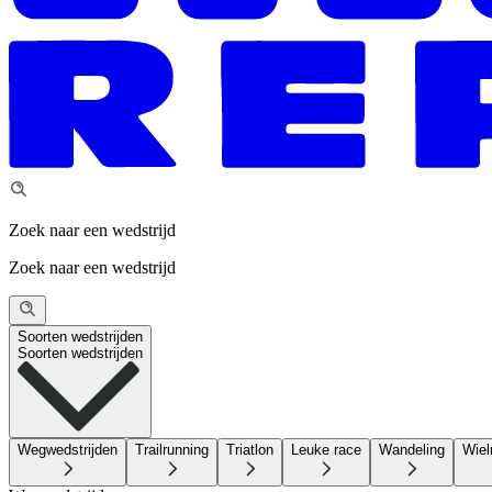
Zoek naar een wedstrijd
Zoek naar een wedstrijd
Soorten wedstrijden
Soorten wedstrijden
Wegwedstrijden
Trailrunning
Triatlon
Leuke race
Wandeling
Wiel