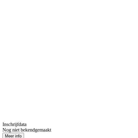
Inschrijfdata
Nog niet bekendgemaakt
Meer info