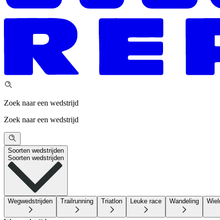
Zoek naar een wedstrijd
Zoek naar een wedstrijd
Soorten wedstrijden
Soorten wedstrijden
Wegwedstrijden
Trailrunning
Triatlon
Leuke race
Wandeling
Wiel