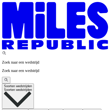
Zoek naar een wedstrijd
Zoek naar een wedstrijd
Soorten wedstrijden
Soorten wedstrijden