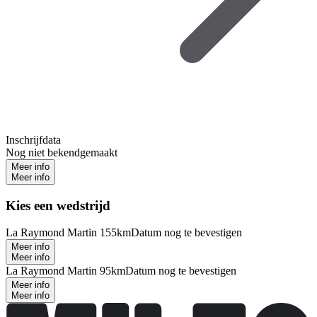
Inschrijfdata
Nog niet bekendgemaakt
Meer info
Meer info
Kies een wedstrijd
La Raymond Martin 155km
Datum nog te bevestigen
Meer info
Meer info
La Raymond Martin 95km
Datum nog te bevestigen
Meer info
Meer info