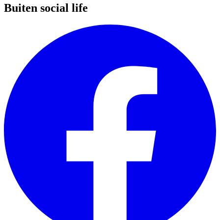
Buiten social life