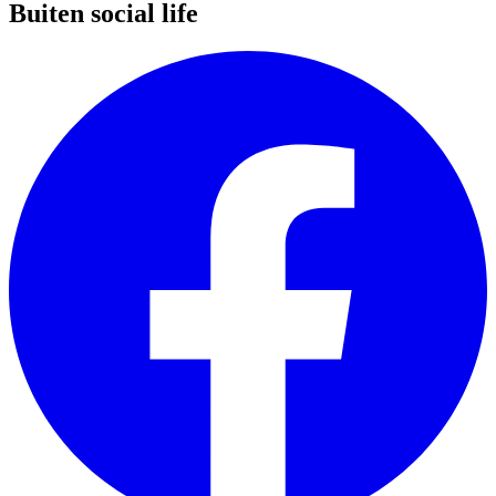
Buiten social life