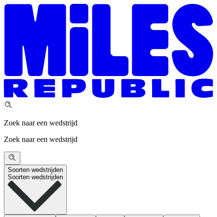
Zoek naar een wedstrijd
Zoek naar een wedstrijd
Soorten wedstrijden
Soorten wedstrijden