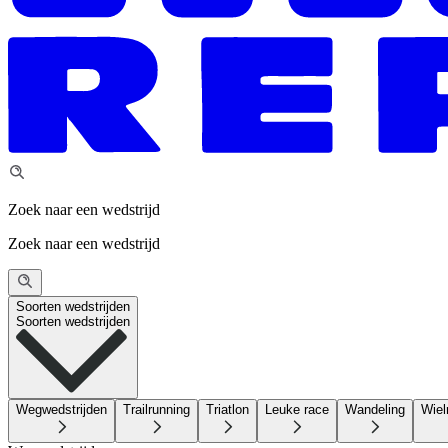
Zoek naar een wedstrijd
Zoek naar een wedstrijd
Soorten wedstrijden
Soorten wedstrijden
Wegwedstrijden
Trailrunning
Triatlon
Leuke race
Wandeling
Wiel