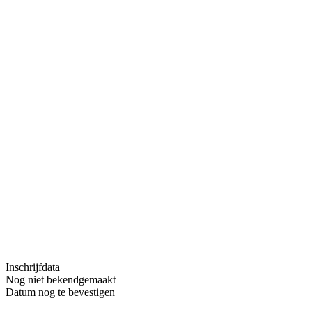
Inschrijfdata
Nog niet bekendgemaakt
Datum nog te bevestigen