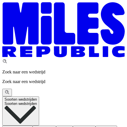
Zoek naar een wedstrijd
Zoek naar een wedstrijd
Soorten wedstrijden
Soorten wedstrijden