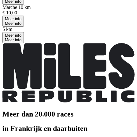
Meer info
Marche 10 km
€ 10,00
Meer info
Meer info
5 km
Meer info
Meer info
Meer dan 20.000 races
in Frankrijk en daarbuiten