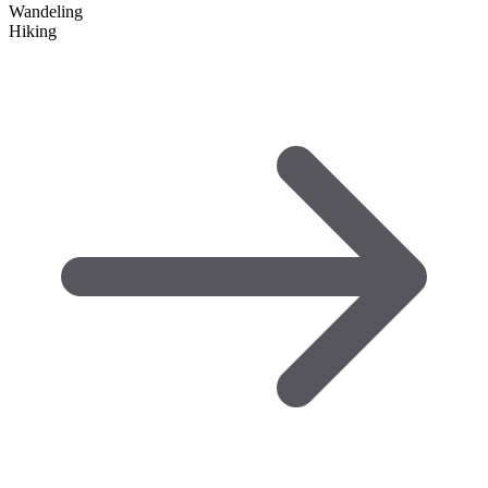
Wandeling
Hiking