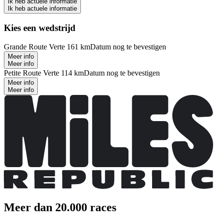
Ik heb actuele informatie
Ik heb actuele informatie
Kies een wedstrijd
Grande Route Verte 161 km
Datum nog te bevestigen
Meer info
Meer info
Petite Route Verte 114 km
Datum nog te bevestigen
Meer info
Meer info
Meer dan 20.000 races