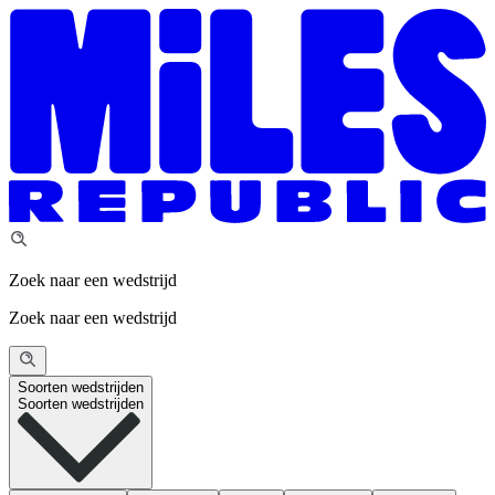
Zoek naar een wedstrijd
Zoek naar een wedstrijd
Soorten wedstrijden
Soorten wedstrijden