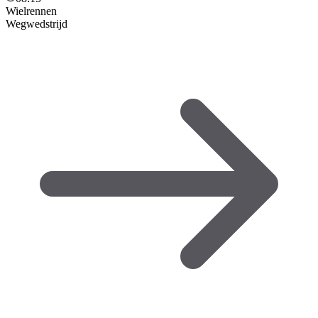
Wielrennen
Wegwedstrijd