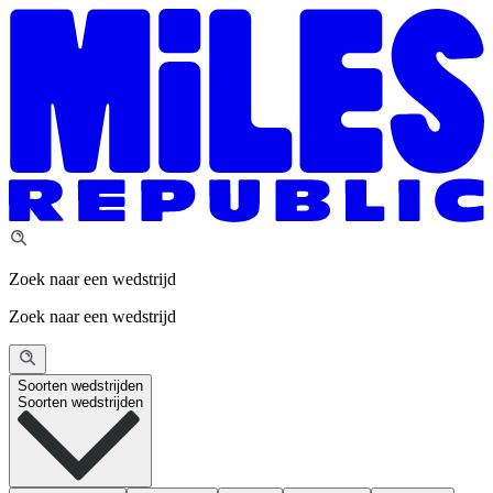
Zoek naar een wedstrijd
Zoek naar een wedstrijd
Soorten wedstrijden
Soorten wedstrijden