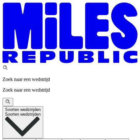
Zoek naar een wedstrijd
Zoek naar een wedstrijd
Soorten wedstrijden
Soorten wedstrijden