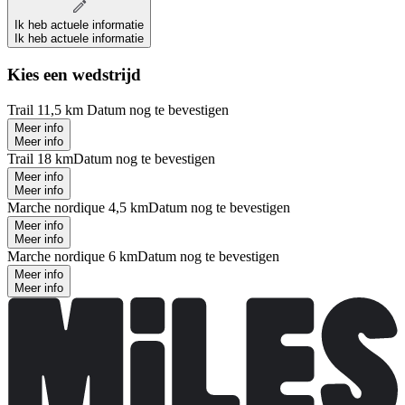
Ik heb actuele informatie
Ik heb actuele informatie
Kies een wedstrijd
Trail 11,5 km
Datum nog te bevestigen
Meer info
Meer info
Trail 18 km
Datum nog te bevestigen
Meer info
Meer info
Marche nordique 4,5 km
Datum nog te bevestigen
Meer info
Meer info
Marche nordique 6 km
Datum nog te bevestigen
Meer info
Meer info