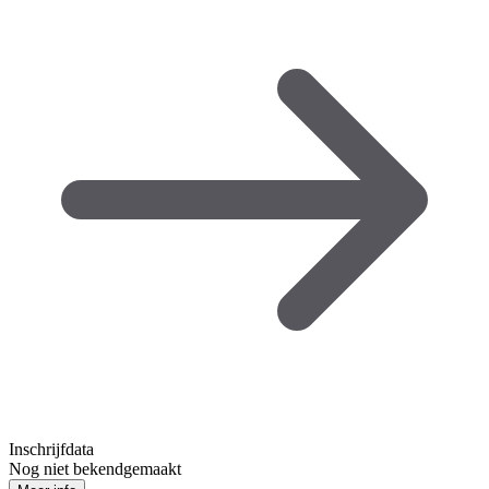
Inschrijfdata
Nog niet bekendgemaakt