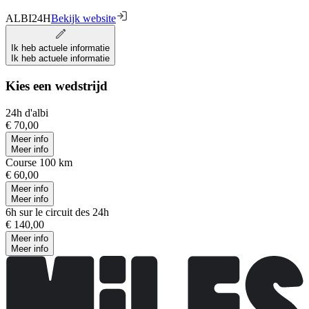
ALBI24H
Bekijk website
Ik heb actuele informatie
Ik heb actuele informatie
Kies een wedstrijd
24h d'albi
€ 70,00
Meer info
Meer info
Course 100 km
€ 60,00
Meer info
Meer info
6h sur le circuit des 24h
€ 140,00
Meer info
Meer info