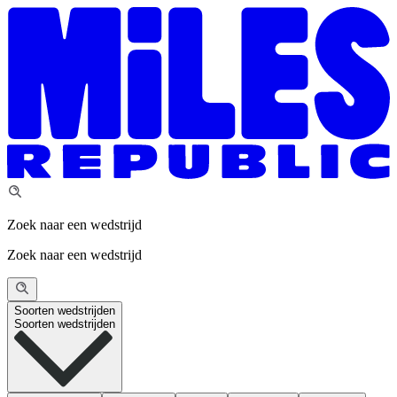
Zoek naar een wedstrijd
Zoek naar een wedstrijd
Soorten wedstrijden
Soorten wedstrijden