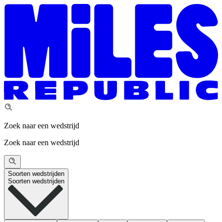
Zoek naar een wedstrijd
Zoek naar een wedstrijd
Soorten wedstrijden
Soorten wedstrijden