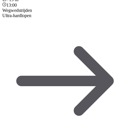
13:00
Wegwedstrijden
Ultra-hardlopen