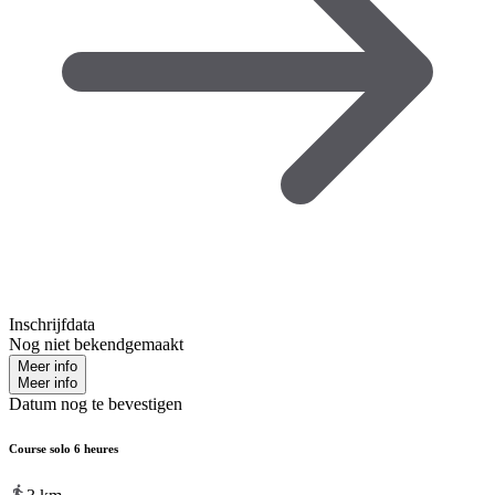
Inschrijfdata
Nog niet bekendgemaakt
Meer info
Meer info
Datum nog te bevestigen
Course solo 6 heures