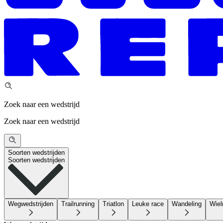
Zoek naar een wedstrijd
Zoek naar een wedstrijd
Soorten wedstrijden
Soorten wedstrijden
Wegwedstrijden
Trailrunning
Triatlon
Leuke race
Wandeling
Wiel