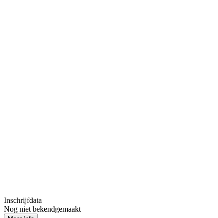
Inschrijfdata
Nog niet bekendgemaakt