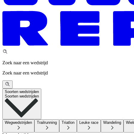
Zoek naar een wedstrijd
Zoek naar een wedstrijd
Soorten wedstrijden
Soorten wedstrijden
Wegwedstrijden
Trailrunning
Triatlon
Leuke race
Wandeling
Wiel