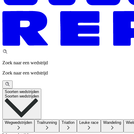
Zoek naar een wedstrijd
Zoek naar een wedstrijd
Soorten wedstrijden
Soorten wedstrijden
Wegwedstrijden
Trailrunning
Triatlon
Leuke race
Wandeling
Wiel