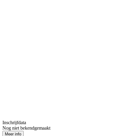
Inschrijfdata
Nog niet bekendgemaakt
Meer info