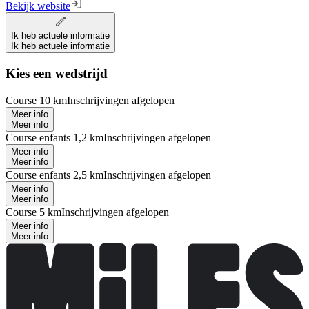
Bekijk website
Ik heb actuele informatie
Ik heb actuele informatie
Kies een wedstrijd
Course 10 km
Inschrijvingen afgelopen
Meer info
Meer info
Course enfants 1,2 km
Inschrijvingen afgelopen
Meer info
Meer info
Course enfants 2,5 km
Inschrijvingen afgelopen
Meer info
Meer info
Course 5 km
Inschrijvingen afgelopen
Meer info
Meer info