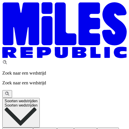
Zoek naar een wedstrijd
Zoek naar een wedstrijd
Soorten wedstrijden
Soorten wedstrijden