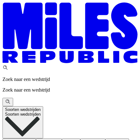
Zoek naar een wedstrijd
Zoek naar een wedstrijd
Soorten wedstrijden
Soorten wedstrijden