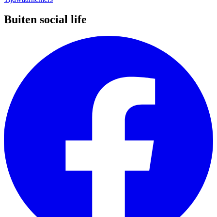
Buiten social life