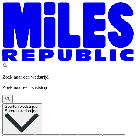
Zoek naar een wedstrijd
Zoek naar een wedstrijd
Soorten wedstrijden
Soorten wedstrijden