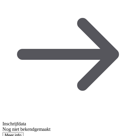
Inschrijfdata
Nog niet bekendgemaakt
Meer info