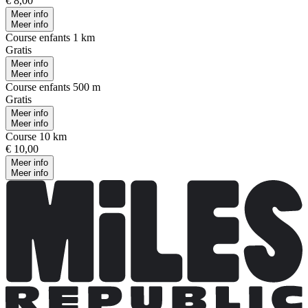
€ 8,00
Meer info
Meer info
Course enfants 1 km
Gratis
Meer info
Meer info
Course enfants 500 m
Gratis
Meer info
Meer info
Course 10 km
€ 10,00
Meer info
Meer info