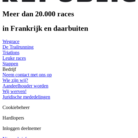
Meer dan 20.000 races
in Frankrijk en daarbuiten
Wegrace
De Trailrunning
Triatlons
Leuke races
Stappen
Bedrijf
Neem contact met ons op
Wie zijn wij?
Aandeelhouder worden
Wij werven!
Juridische mededelingen
Cookiebeheer
Hardlopers
Inloggen deelnemer